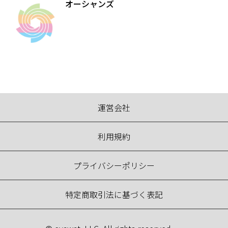
オーシャンズ
運営会社
利用規約
プライバシーポリシー
特定商取引法に基づく表記