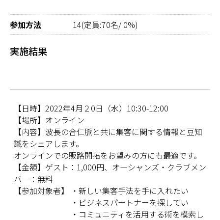
参加方法
14(定員:70名/ 0%)
実施結果
【日時】2022年4月２0日（水）10:30-12:00
【場所】オンライン
【内容】波長の合仁脈と共に集客に関する情報と豆知
識をシェアします。
オンラインでの販路開拓をお望みの方にも最適です。
【金額】ゲスト：1,000円、オーシャンズ・クラブメン
バー：無料
【参加対象者】 ・新しい集客手法を手に入れたい
・ビジネスパートナーを探してい
・コミュニティを活用する術を模索し