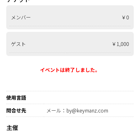
メンバー
￥0
ゲスト
￥1,000
イベントは終了しました。
使用言語
問合せ先
メール：by@keymanz.com
主催