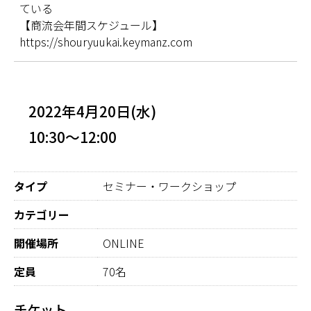
ている
【商流会年間スケジュール】
https://shouryuukai.keymanz.com
2022年4月20日(水)
10:30～12:00
タイプ
セミナー・ワークショップ
カテゴリー
開催場所
ONLINE
定員
70名
チケット