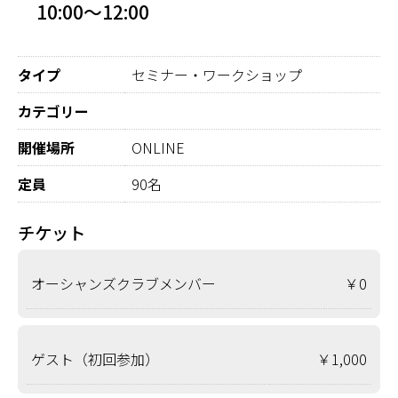
10:00～12:00
タイプ
セミナー・ワークショップ
カテゴリー
開催場所
ONLINE
定員
90名
チケット
オーシャンズクラブメンバー
￥0
ゲスト（初回参加）
￥1,000