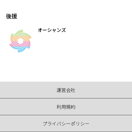
後援
オーシャンズ
運営会社
利用規約
プライバシーポリシー