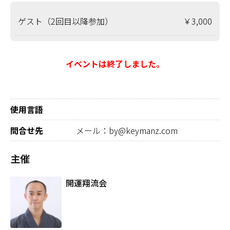
ゲスト（2回目以降参加）
￥3,000
イベントは終了しました。
使用言語
問合せ先
メール：by@keymanz.com
主催
開運翔流会