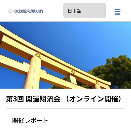
第3回 開運翔流会 （オンライン開催）
開催レポート