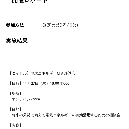
参加方法
0(定員:50名/ 0%)
実施結果
【タイトル】地球エネルギー研究座談会
【日時】11月27日（木）16:00-17:00
【場所】
・オンラインZoom
【目的】
・将来の天災に備えて電気エネルギーを有効活用するための相談会
【内容】