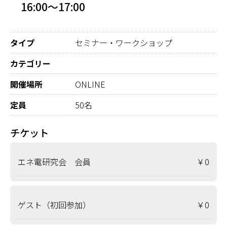
16:00～17:00
タイプ
セミナー・ワークショップ
カテゴリー
開催場所
ONLINE
定員
50名
チケット
エネ電研究会 会員
￥0
ゲスト（初回参加）
￥0