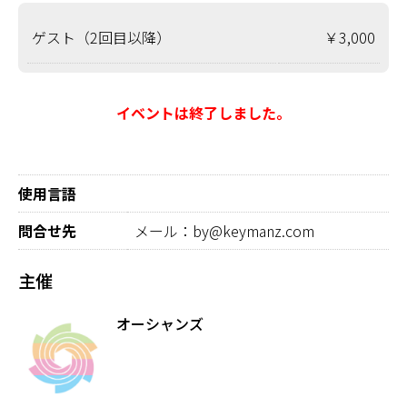
ゲスト（2回目以降）
￥3,000
イベントは終了しました。
使用言語
問合せ先
メール：by@keymanz.com
主催
オーシャンズ