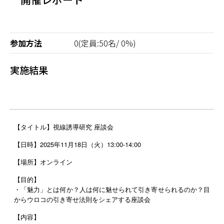
参加方法
0(定員:50名/ 0%)
実施結果
【タイトル】視線誘導研究 座談会
【日時】2025年11月18日（火）13:00-14:00
【場所】オンライン
【目的】
・「魅力」とは何か？人は何に魅せられて引き寄せられるのか？
目
からウロコの引き寄せ法則をシェアする座談会
【内容】