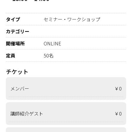
タイプ
セミナー・ワークショップ
カテゴリー
開催場所
ONLINE
定員
50名
チケット
メンバー
￥0
講師紹介ゲスト
￥0