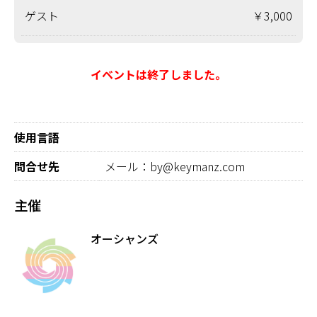
ゲスト
￥3,000
イベントは終了しました。
使用言語
問合せ先
メール：by@keymanz.com
主催
オーシャンズ