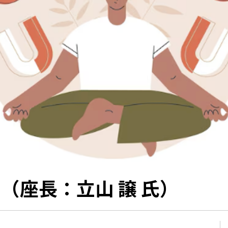
（座長：立山 譲 氏）