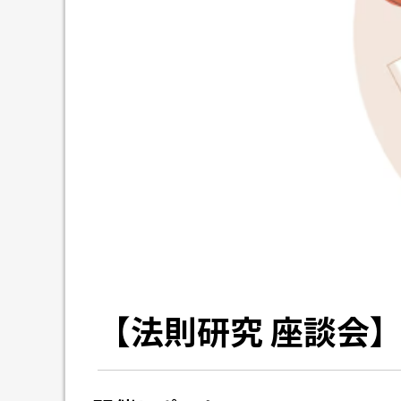
【法則研究 座談会】