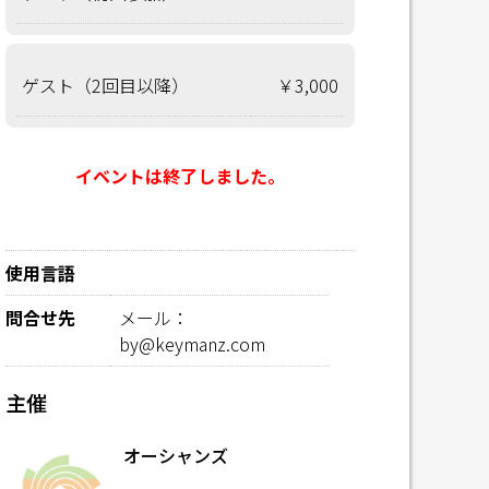
ゲスト（2回目以降）
￥3,000
イベントは終了しました。
使用言語
問合せ先
メール：
by@keymanz.com
主催
オーシャンズ