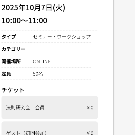
2025年10月7日(火)
10:00～11:00
タイプ
セミナー・ワークショップ
カテゴリー
開催場所
ONLINE
定員
50名
チケット
法則研究会 会員
￥0
ゲスト（初回参加）
￥0