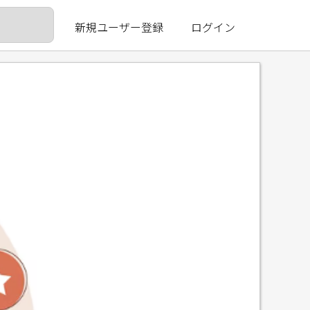
新規ユーザー登録
ログイン