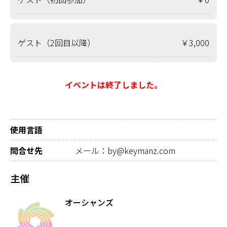
ゲスト（2回目以降）
￥3,000
イベントは終了しました。
使用言語
問合せ先
メール：by@keymanz.com
主催
オーシャンズ