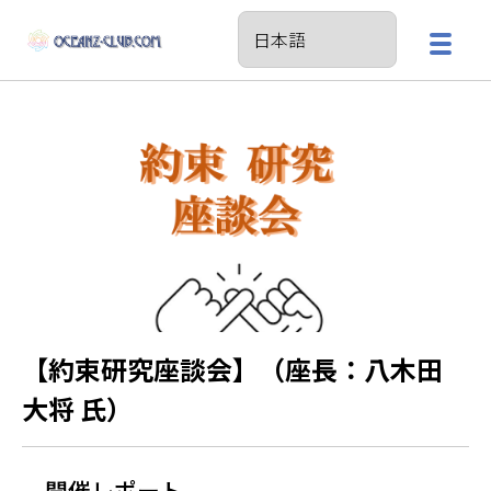
【約束研究座談会】（座長：八木田
大将 氏）
開催レポート