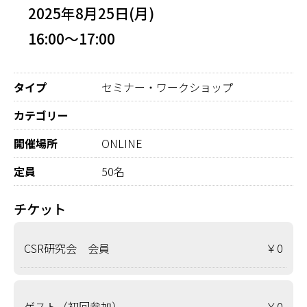
2025年8月25日(月)
16:00～17:00
タイプ
セミナー・ワークショップ
カテゴリー
開催場所
ONLINE
定員
50名
チケット
CSR研究会 会員
￥0
ゲスト（初回参加）
￥0