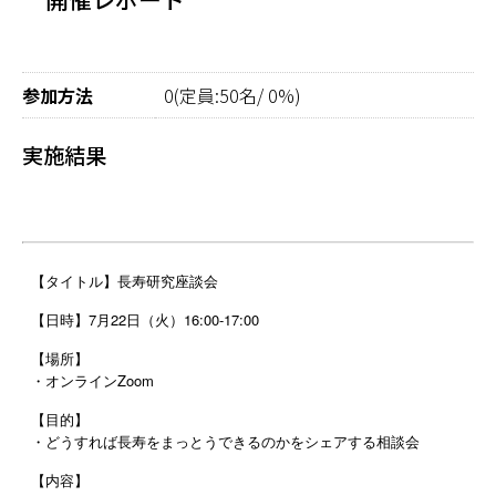
参加方法
0(定員:50名/ 0%)
実施結果
【タイトル】長寿研究座談会
【日時】7月22日（火）16:00-17:00
【場所】
・オンラインZoom
【目的】
・どうすれば長寿をまっとうできるのかをシェアする相談会
【内容】