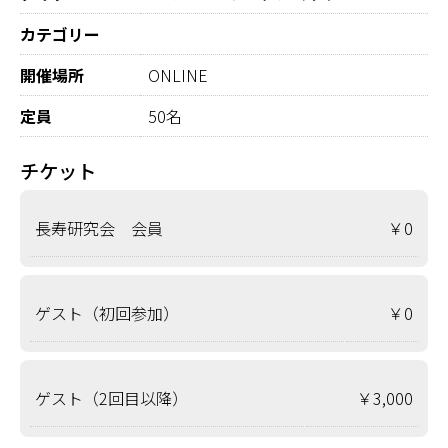
カテゴリー
開催場所
ONLINE
定員
50名
チケット
長寿研究会 会員
￥0
ゲスト（初回参加）
￥0
ゲスト（2回目以降）
￥3,000