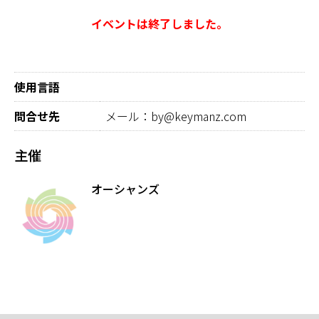
イベントは終了しました。
使用言語
問合せ先
メール：by@keymanz.com
主催
オーシャンズ