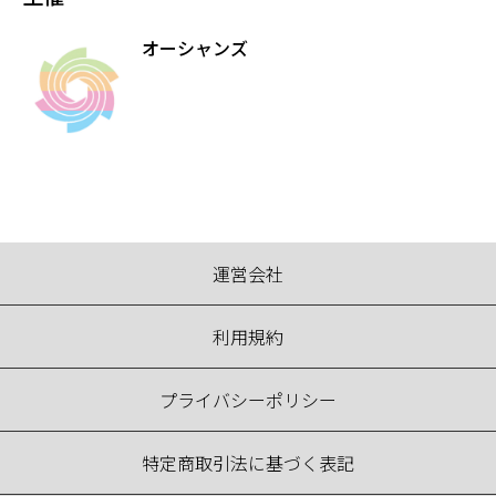
オーシャンズ
運営会社
利用規約
プライバシーポリシー
特定商取引法に基づく表記