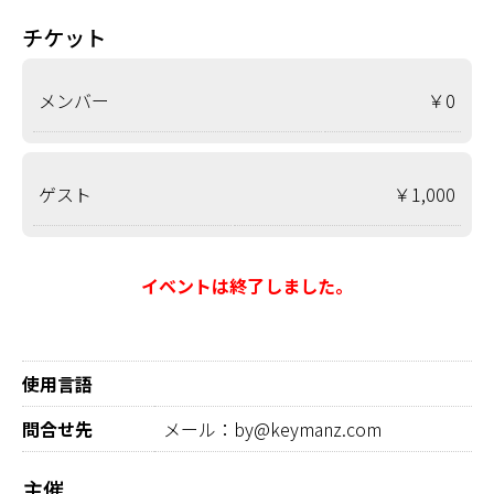
チケット
メンバー
￥0
ゲスト
￥1,000
イベントは終了しました。
使用言語
問合せ先
メール：by@keymanz.com
主催