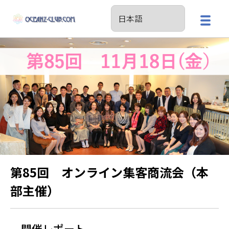
第85回 オンライン集客商流会（本
部主催）
開催レポート