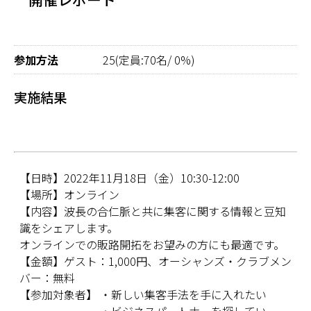
参加方法
25(定員:70名/ 0%)
実施結果
【日時】2022年11月18日（金）10:30-12:00
【場所】オンライン
【内容】波長の合仁脈と共に集客に関する情報と豆知
識をシェアします。
オンラインでの販路開拓をお望みの方にも最適です。
【金額】ゲスト：1,000円、オーシャンズ・クラブメン
バー：無料
【参加対象者】 ・新しい集客手法を手に入れたい