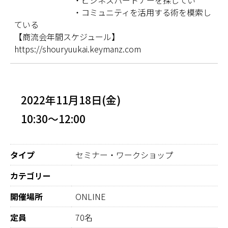
・ビジネスパートナーを探してい
・コミュニティを活用する術を模索し
ている
【商流会年間スケジュール】
https://shouryuukai.keymanz.com
2022年11月18日(金)
10:30～12:00
タイプ
セミナー・ワークショップ
カテゴリー
開催場所
ONLINE
定員
70名