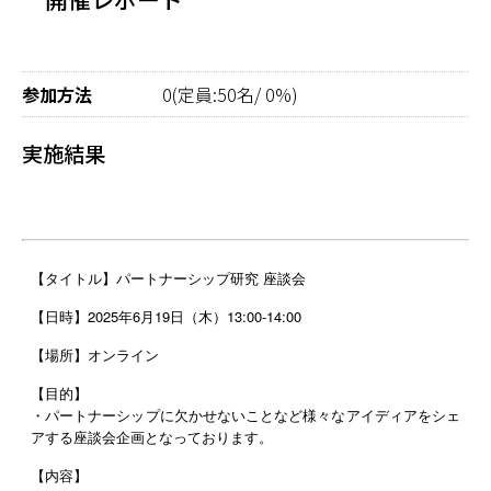
参加方法
0(定員:50名/ 0%)
実施結果
【タイトル】パートナーシップ研究 座談会
【日時】2025年6月19日（木）13:00-14:00
【場所】オンライン
【目的】
・パートナーシップに欠かせないことなど様々なアイディアをシェ
アする座談会企
画となっております。
【内容】