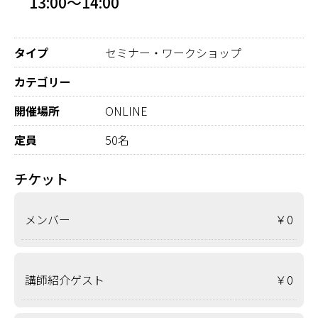
13:00～14:00
タイプ
セミナー・ワークショップ
カテゴリー
開催場所
ONLINE
定員
50名
チケット
メンバー
￥0
講師紹介ゲスト
￥0