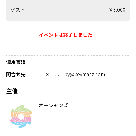
ゲスト
￥3,000
イベントは終了しました。
使用言語
問合せ先
メール：by@keymanz.com
主催
オーシャンズ