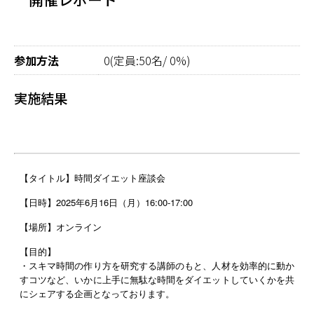
参加方法
0(定員:50名/ 0%)
実施結果
【タイトル】時間ダイエット座談会
【日時】2025年6月16日（月）16:00-17:00
【場所】オンライン
【目的】
・スキマ時間の作り方を研究する講師のもと、人材を効率的に動か
すコツなど
、いかに上手に無駄な時間をダイエットしていくかを共
にシェアする企画となっております。