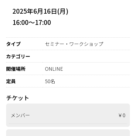
2025年6月16日(月)
16:00～17:00
タイプ
セミナー・ワークショップ
カテゴリー
開催場所
ONLINE
定員
50名
チケット
メンバー
￥0