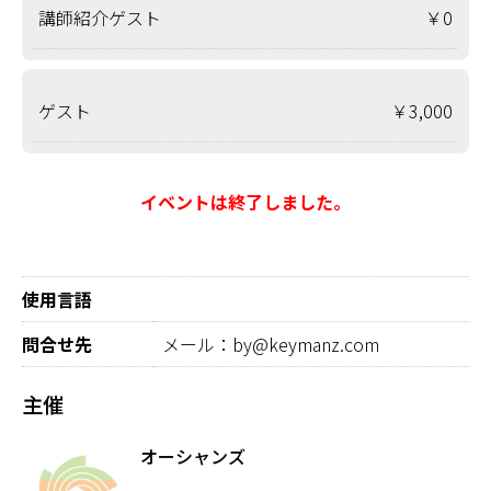
講師紹介ゲスト
￥0
ゲスト
￥3,000
イベントは終了しました。
使用言語
問合せ先
メール：by@keymanz.com
主催
オーシャンズ