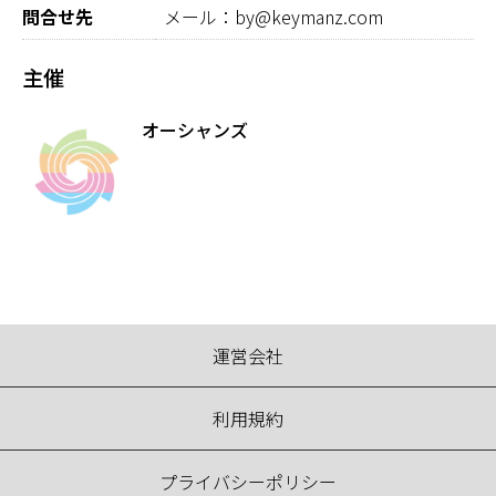
問合せ先
メール：by@keymanz.com
主催
オーシャンズ
運営会社
利用規約
プライバシーポリシー