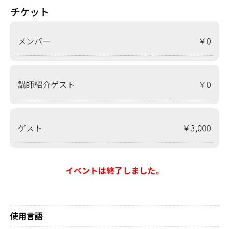
チケット
メンバー
￥0
講師紹介ゲスト
￥0
ゲスト
￥3,000
イベントは終了しました。
使用言語