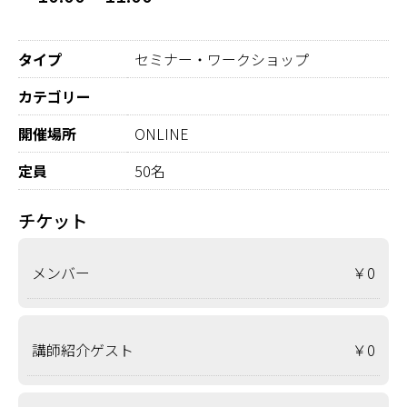
タイプ
セミナー・ワークショップ
カテゴリー
開催場所
ONLINE
定員
50名
チケット
メンバー
￥0
講師紹介ゲスト
￥0