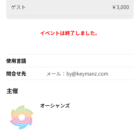
ゲスト
￥3,000
イベントは終了しました。
使用言語
問合せ先
メール：by@keymanz.com
主催
オーシャンズ