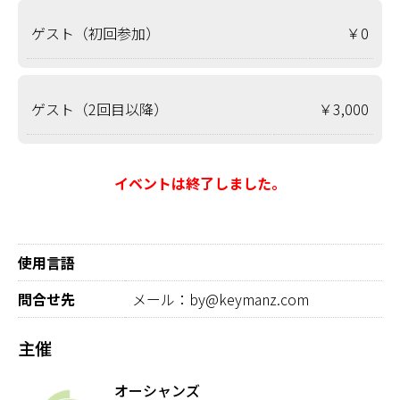
ゲスト（初回参加）
￥0
ゲスト（2回目以降）
￥3,000
イベントは終了しました。
使用言語
問合せ先
メール：by@keymanz.com
主催
オーシャンズ