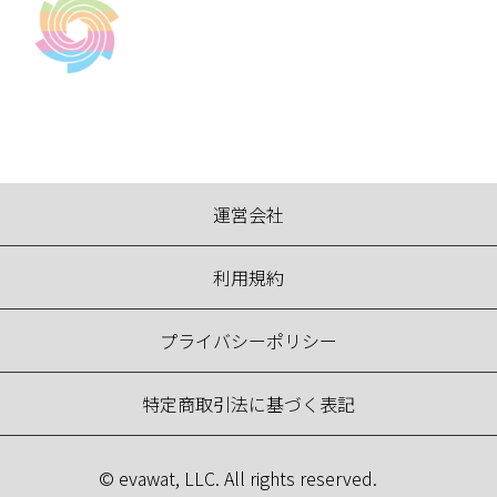
運営会社
利用規約
プライバシーポリシー
特定商取引法に基づく表記
© evawat, LLC. All rights reserved.