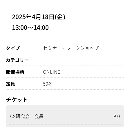
2025年4月18日(金)
13:00～14:00
タイプ
セミナー・ワークショップ
カテゴリー
開催場所
ONLINE
定員
50名
チケット
CS研究会 会員
￥0