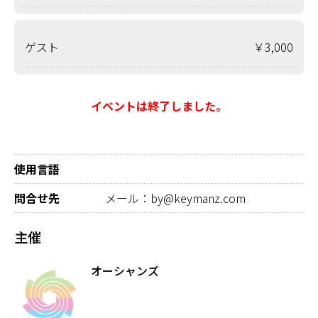
ゲスト
￥3,000
イベントは終了しました。
使用言語
問合せ先
メール：by@keymanz.com
主催
オーシャンズ