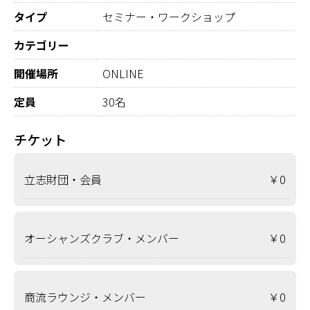
タイプ
セミナー・ワークショップ
カテゴリー
開催場所
ONLINE
定員
30名
チケット
立志財団・会員
￥0
オーシャンズクラブ・メンバー
￥0
商流ラウンジ・メンバー
￥0