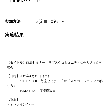
参加方法
3(定員:30名/ 0%)
実施結果
【タイトル】商流セミナー「サブスク
コミュニティ
の作り方」&座
談会
【日時】2025年4月12日（土）
10:00-10:30、商流セミナー「サブスクコミュニティの作
り方」
10:30-11:00、商流座談会
【場所】
・オンラインZoom