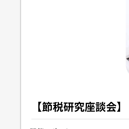
【節税研究座談会】