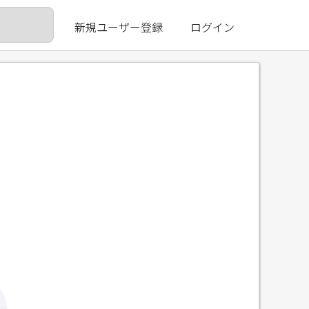
新規ユーザー登録
ログイン