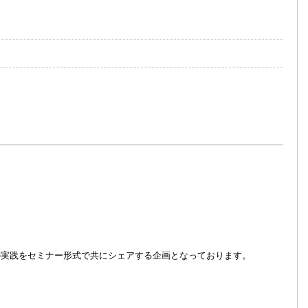
の実践をセミナー形式で共にシェアする企画となっております。