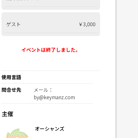
ゲスト
￥3,000
イベントは終了しました。
使用言語
問合せ先
メール：
by@keymanz.com
主催
オーシャンズ