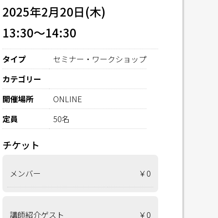
2025年2月20日(木)
13:30～14:30
タイプ
セミナー・ワークショップ
カテゴリー
開催場所
ONLINE
定員
50名
チケット
メンバー
￥0
講師紹介ゲスト
￥0