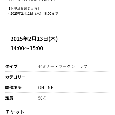
【お申込み締切日時】
2025
2
18:00
・
年
月12
日（水）
まで
2025年2月13日(木)
14:00～15:00
タイプ
セミナー・ワークショップ
カテゴリー
開催場所
ONLINE
定員
50名
チケット