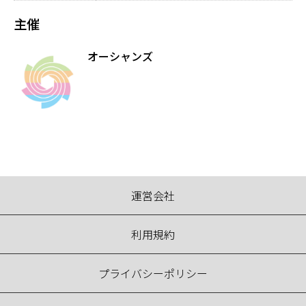
主催
オーシャンズ
運営会社
利用規約
プライバシーポリシー