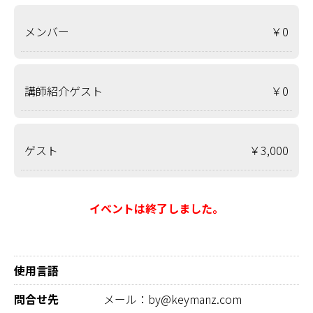
メンバー
￥0
講師紹介ゲスト
￥0
ゲスト
￥3,000
イベントは終了しました。
使用言語
問合せ先
メール：by@keymanz.com