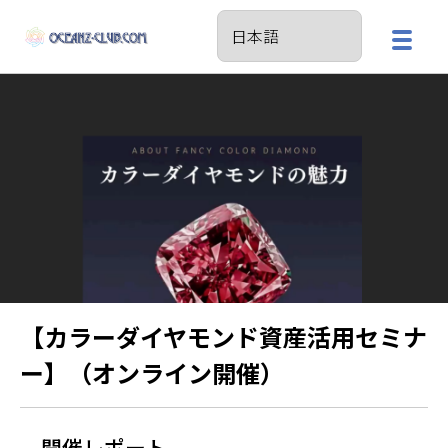
【カラーダイヤモンド資産活用セミナ
ー】（オンライン開催）
開催レポート