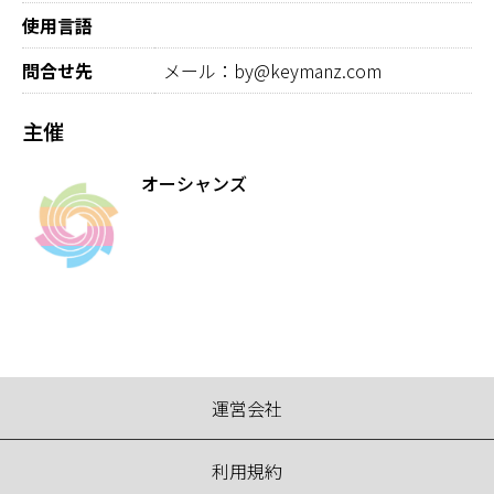
使用言語
問合せ先
メール：by@keymanz.com
主催
オーシャンズ
運営会社
利用規約