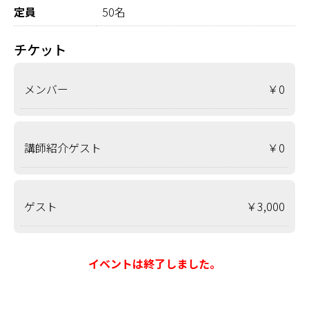
定員
50名
チケット
メンバー
￥0
講師紹介ゲスト
￥0
ゲスト
￥3,000
イベントは終了しました。