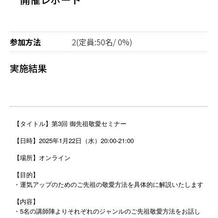
参加方法
2(定員:50名/ 0%)
実施結果
【タイトル】第3回 御先祖敬愛セミナー
【日時】2025年1月22日（水）20:00-21:00
【場所】オンライン
【目的】
・運気アップのためのご先祖の敬愛方法を具体的に解説いたします
【内容】
・5名の講師陣よりそれぞれのジャンルのご先祖敬愛方法をお話し