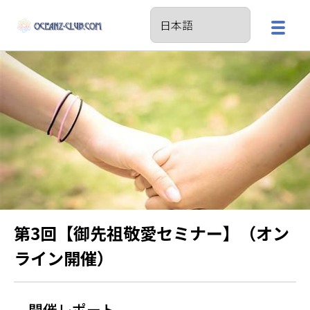
第3回【御先祖敬愛セミナー】（オン
ライン開催）
開催レポート