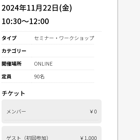
2024年11月22日(金)
10:30～12:00
タイプ
セミナー・ワークショップ
カテゴリー
開催場所
ONLINE
定員
90名
チケット
メンバー
￥0
ゲスト（初回参加）
￥1,000