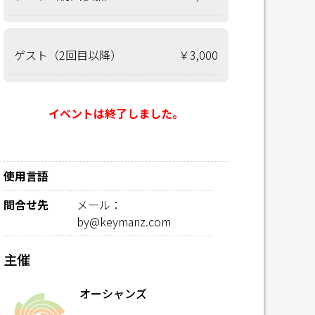
ゲスト（2回目以降）
￥3,000
イベントは終了しました。
使用言語
問合せ先
メール：
by@keymanz.com
主催
オーシャンズ