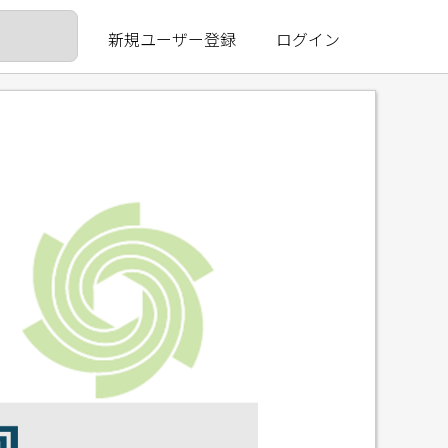
新規ユーザー登録
ログイン