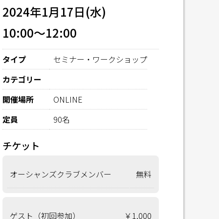
2024年1月17日(水)
10:00～12:00
タイプ
セミナー・ワークショップ
カテゴリー
開催場所
ONLINE
定員
90名
チケット
オーシャンズクラブメンバー
無料
ゲスト（初回参加）
￥1,000