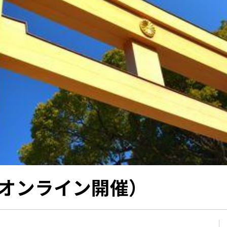
（オンライン開催）