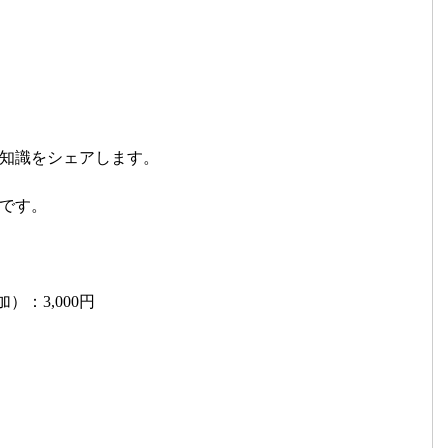
知識をシェアします。
です。
）：3,000円