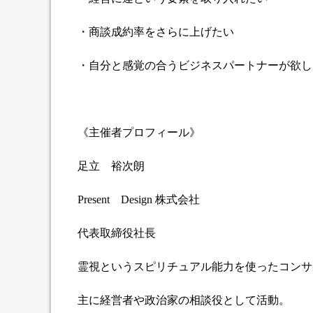
・商談成約率をさらに上げたい
・自分と感覚の合うビジネスパートナーが欲し
《主催者プロフィール》
足立 裕次朗
Present Design 株式会社
代表取締役社長
霊視というスピリチュアル能力を使ったコンサ
主に経営者や政治家の相談役として活動。