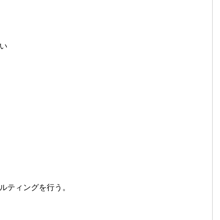
い
ルティングを行う。