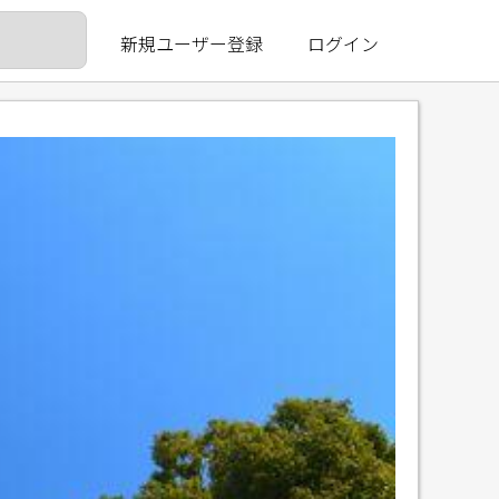
新規ユーザー登録
ログイン