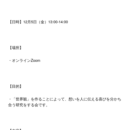
【日時】12月5日（金）13:00-14:00
【場所】
・オンラインZoom
【目的】
・「世界観」を作ることによって、想いを人に伝える喜びを分かち
合う研究をする会です。