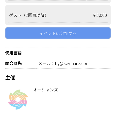
ゲスト（2回目以降）
￥3,000
イベントに参加する
使用言語
問合せ先
メール：by@keymanz.com
主催
オーシャンズ