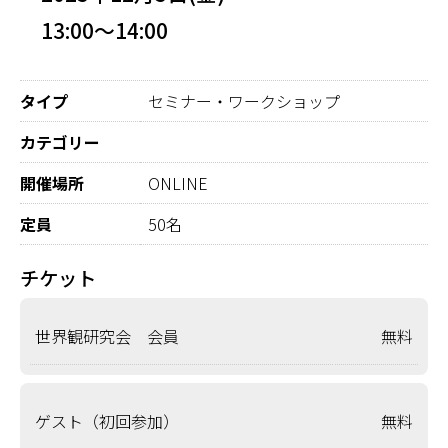
13:00～14:00
タイプ
セミナー・ワークショップ
カテゴリー
開催場所
ONLINE
定員
50名
チケット
世界観研究会 会員
無料
ゲスト（初回参加）
無料