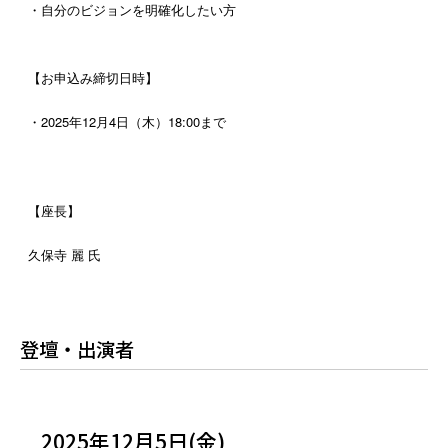
・自分のビジョンを明確化したい方
【お申込み締切日時】
・2025年12月4日（木）18:00まで
【座長】
久保寺 麗
氏
登壇・出演者
2025年12月5日(金)